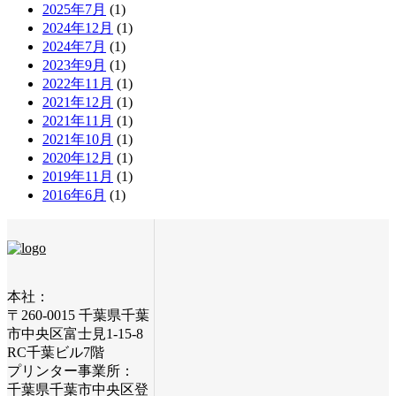
2025年7月
(1)
2024年12月
(1)
2024年7月
(1)
2023年9月
(1)
2022年11月
(1)
2021年12月
(1)
2021年11月
(1)
2021年10月
(1)
2020年12月
(1)
2019年11月
(1)
2016年6月
(1)
本社：
〒260-0015 千葉県千葉
市中央区富士見1-15-8
RC千葉ビル7階
プリンター事業所：
千葉県千葉市中央区登