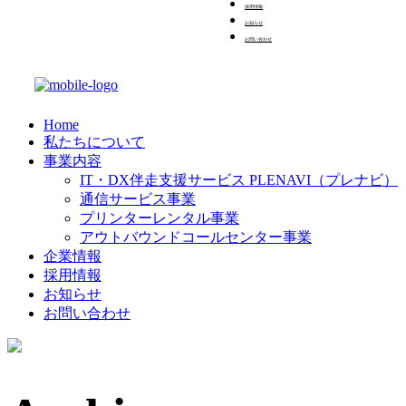
採用情報
お知らせ
お問い合わせ
Home
私たちについて
事業内容
IT・DX伴走支援サービス PLENAVI（プレナビ）
通信サービス事業
プリンターレンタル事業
アウトバウンドコールセンター事業
企業情報
採用情報
お知らせ
お問い合わせ