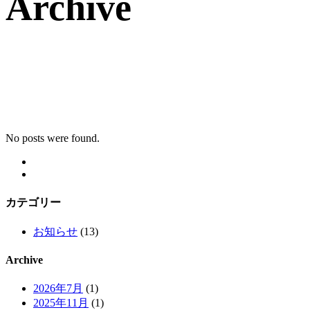
Archive
No posts were found.
カテゴリー
お知らせ
(13)
Archive
2026年7月
(1)
2025年11月
(1)