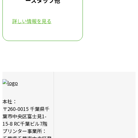
ースタッフ他
詳しい情報を見る
本社：
〒260-0015 千葉県千
葉市中央区富士見1-
15-8 RC千葉ビル7階
プリンター事業所：