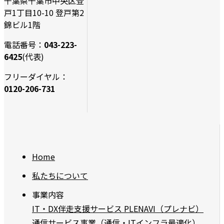
千葉県千葉市中央区登
戸1丁目10-10 登戸第2
錦ビル1階
電話番号：
043-223-
6425
(代表)
フリーダイヤル：
0120-206-731
Home
私たちについて
事業内容
IT・DX伴走支援サービス PLENAVI（プレナビ）
通信サービス事業（通信・ITインフラ最適化）