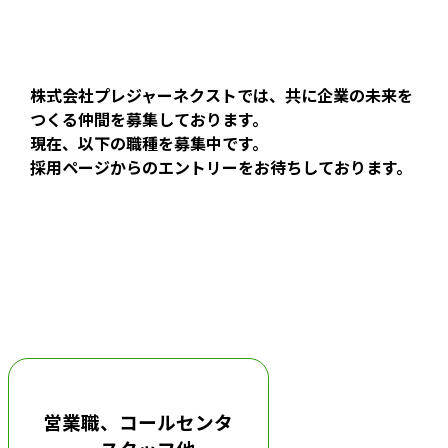
株式会社プレジャーネクストでは、共に企業の未来を
つくる仲間を募集しております。
現在、以下の職種を募集中です。
採用ページからのエントリーをお待ちしております。
営業職、コールセンタ