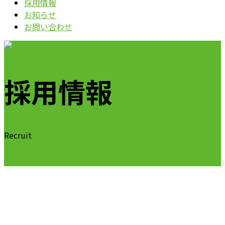
採用情報
お知らせ
お問い合わせ
採用情報
Recruit