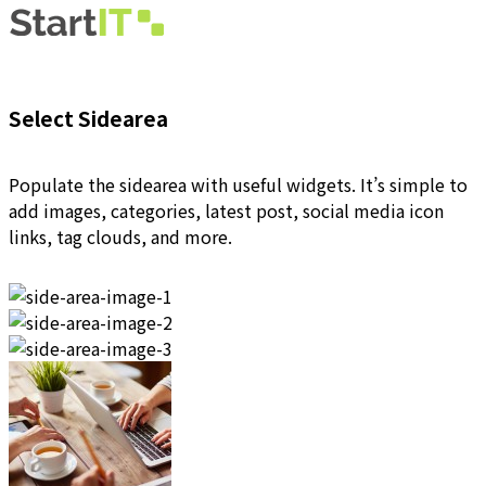
Select Sidearea
Populate the sidearea with useful widgets. It’s simple to
add images, categories, latest post, social media icon
links, tag clouds, and more.