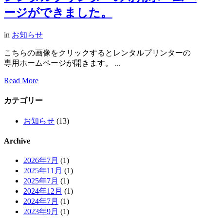
ージができました。
in
お知らせ
こちらの画像をクリックするとレンタルプリンターの
専用ホームページが開きます。 ...
Read More
カテゴリー
お知らせ
(13)
Archive
2026年7月
(1)
2025年11月
(1)
2025年7月
(1)
2024年12月
(1)
2024年7月
(1)
2023年9月
(1)