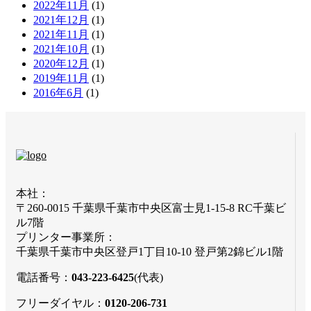
2022年11月
(1)
2021年12月
(1)
2021年11月
(1)
2021年10月
(1)
2020年12月
(1)
2019年11月
(1)
2016年6月
(1)
本社：
〒260-0015 千葉県千葉市中央区富士見1-15-8 RC千葉ビ
ル7階
プリンター事業所：
千葉県千葉市中央区登戸1丁目10-10 登戸第2錦ビル1階
電話番号：
043-223-6425
(代表)
フリーダイヤル：
0120-206-731