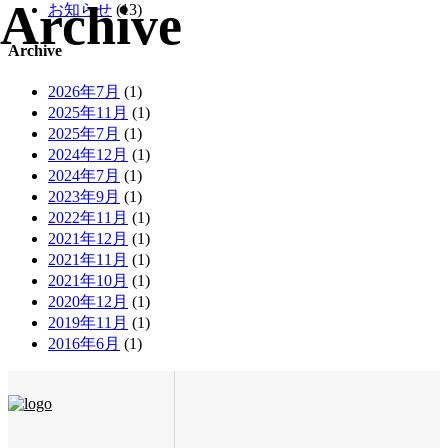
Archive
お知らせ
(13)
Archive
2026年7月
(1)
2025年11月
(1)
2025年7月
(1)
2024年12月
(1)
2024年7月
(1)
2023年9月
(1)
2022年11月
(1)
2021年12月
(1)
2021年11月
(1)
2021年10月
(1)
2020年12月
(1)
2019年11月
(1)
2016年6月
(1)