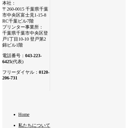
本社：
〒260-0015 千葉県千葉
市中央区富士見1-15-8
RC千葉ビル7階
プリンター事業所：
千葉県千葉市中央区登
戸1丁目10-10 登戸第2
錦ビル1階
電話番号：
043-223-
6425
(代表)
フリーダイヤル：
0120-
206-731
Home
私たちについて