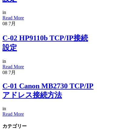
in
Read More
08
7月
C-02 HP9110b TCP/IP接続
設定
in
Read More
08
7月
C-01 Canon MB2730 TCP/IP
アドレス接続方法
in
Read More
カテゴリー