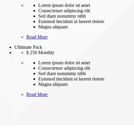
Lorem ipsum dolor sit amet
Consectetuer adipiscing elit
Sed diam nonummy nibh
Euismod tincidunt ut laoreet dolore
Magna aliquam
Read More
Ulitimate Pack
$
250
Monthly
Lorem ipsum dolor sit amet
Consectetuer adipiscing elit
Sed diam nonummy nibh
Euismod tincidunt ut laoreet dolore
Magna aliquam
Read More