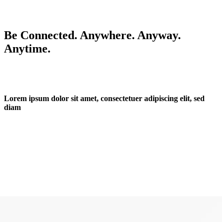
Be Connected. Anywhere. Anyway.
Anytime.
Lorem ipsum dolor sit amet, consectetuer adipiscing elit, sed
diam