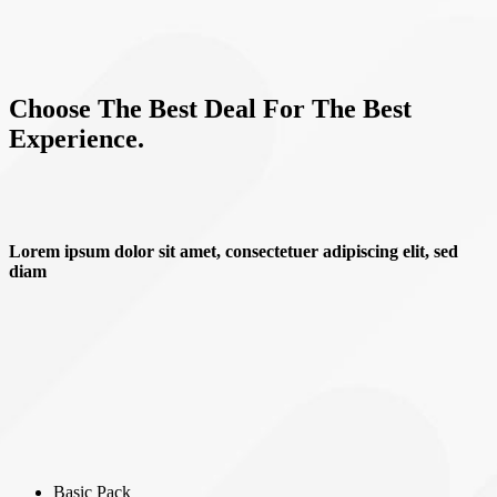
Choose The Best Deal For The Best
Experience.
Lorem ipsum dolor sit amet, consectetuer adipiscing elit, sed
diam
Basic Pack