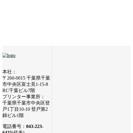
Buy the theme
本社：
〒260-0015 千葉県千葉
市中央区富士見1-15-8
RC千葉ビル7階
プリンター事業所：
千葉県千葉市中央区登
戸1丁目10-10 登戸第2
錦ビル1階
電話番号：
043-223-
6425
(代表)