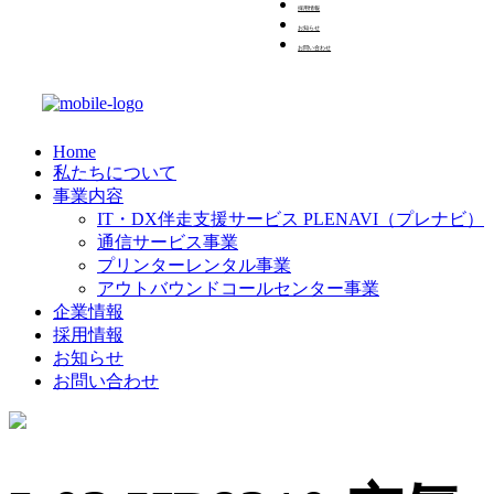
採用情報
お知らせ
お問い合わせ
Home
私たちについて
事業内容
IT・DX伴走支援サービス PLENAVI（プレナビ）
通信サービス事業
プリンターレンタル事業
アウトバウンドコールセンター事業
企業情報
採用情報
お知らせ
お問い合わせ