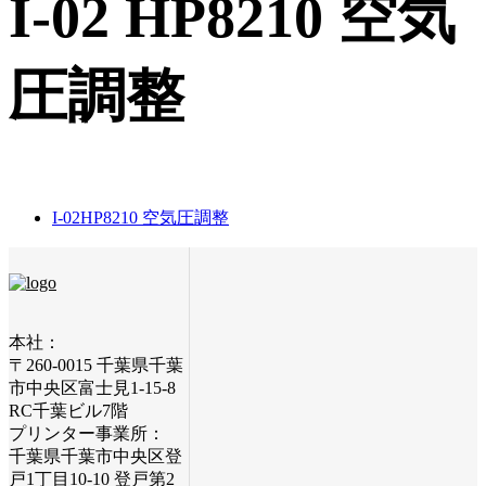
I-02 HP8210 空気
圧調整
I-02
HP8210 空気圧調整
本社：
〒260-0015 千葉県千葉
市中央区富士見1-15-8
RC千葉ビル7階
プリンター事業所：
千葉県千葉市中央区登
戸1丁目10-10 登戸第2