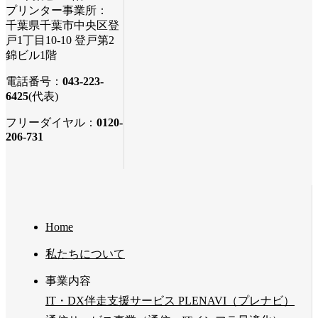
プリンター事業所：
千葉県千葉市中央区登
戸1丁目10-10 登戸第2
錦ビル1階
電話番号：
043-223-
6425
(代表)
フリーダイヤル：
0120-
206-731
Home
私たちについて
事業内容
IT・DX伴走支援サービス PLENAVI（プレナビ）