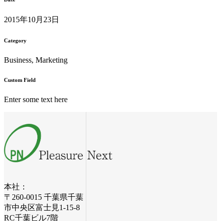
2015年10月23日
Category
Business, Marketing
Custom Field
Enter some text here
本社：
〒260-0015 千葉県千葉
市中央区富士見1-15-8
RC千葉ビル7階