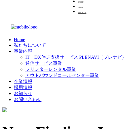
採用情報
お知らせ
お問い合わせ
Home
私たちについて
事業内容
IT・DX伴走支援サービス PLENAVI（プレナビ）
通信サービス事業
プリンターレンタル事業
アウトバウンドコールセンター事業
企業情報
採用情報
お知らせ
お問い合わせ