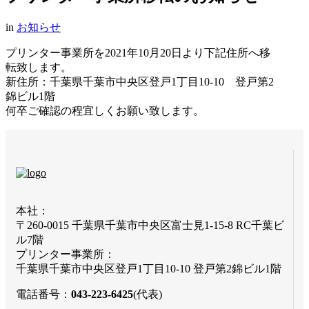
in
お知らせ
プリンター事業所を2021年10月20日より下記住所へ移
転致します。
新住所：千葉県千葉市中央区登戸1丁目10-10 登戸第2
錦ビル1階
何卒ご確認の程宜しくお願い致します。
本社：
〒260-0015 千葉県千葉市中央区富士見1-15-8 RC千葉ビ
ル7階
プリンター事業所：
千葉県千葉市中央区登戸1丁目10-10 登戸第2錦ビル1階
電話番号：
043-223-6425
(代表)