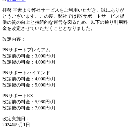
拝啓 平素より弊社サービスをご利用いただき、誠にありが
とうございます。この度、弊社ではPNサポートサービス提
供の質の向上と持続的な運営を図るため、以下の通り利用料
金を改定させていただくこととなりました。
改定内容：
PNサポートプレミアム
改定前の料金：3,000円/月
改定後の料金：4,000円/月
PNサポートハイエンド
改定前の料金：4,000円/月
改定後の料金：5,000円/月
PNサポートEX
改定前の料金：5,980円/月
改定後の料金：7,000円/月
改定実施日：
2024年9月1日