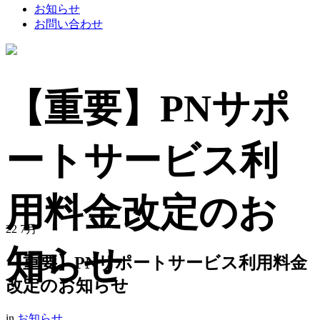
お知らせ
お問い合わせ
【重要】PNサポ
ートサービス利
用料金改定のお
22
7月
知らせ
【重要】PNサポートサービス利用料金
改定のお知らせ
in
お知らせ