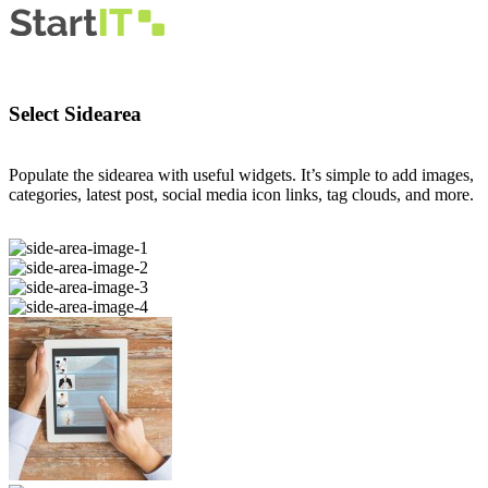
Select Sidearea
Populate the sidearea with useful widgets. It’s simple to add images,
categories, latest post, social media icon links, tag clouds, and more.