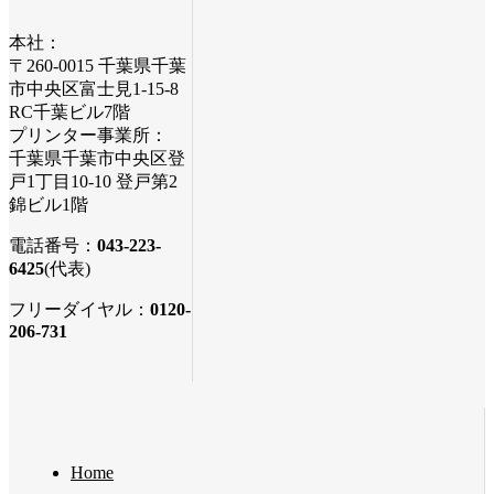
本社：
〒260-0015 千葉県千葉
市中央区富士見1-15-8
RC千葉ビル7階
プリンター事業所：
千葉県千葉市中央区登
戸1丁目10-10 登戸第2
錦ビル1階
電話番号：
043-223-
6425
(代表)
フリーダイヤル：
0120-
206-731
Home