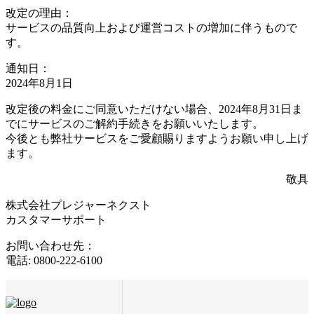
改定の理由：
サービスの品質向上および運営コストの増加に伴うもので
す。
通知日：
2024年8月1日
改定後の料金にご同意いただけない場合、2024年8月31日ま
でにサービスのご解約手続きをお願いいたします。
今後とも弊社サービスをご愛顧賜りますようお願い申し上げ
ます。
敬具
株式会社プレジャーネクスト
カスタマーサポート
お問い合わせ先：
電話: 0800-222-6100