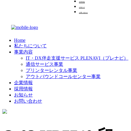
採用情報
お知らせ
お問い合わせ
Home
私たちについて
事業内容
IT・DX伴走支援サービス PLENAVI（プレナビ）
通信サービス事業
プリンターレンタル事業
アウトバウンドコールセンター事業
企業情報
採用情報
お知らせ
お問い合わせ