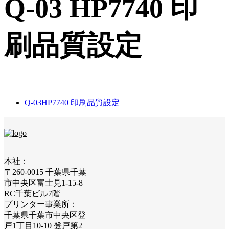
Q-03 HP7740 印
刷品質設定
Q-03
HP7740 印刷品質設定
本社：
〒260-0015 千葉県千葉
市中央区富士見1-15-8
RC千葉ビル7階
プリンター事業所：
千葉県千葉市中央区登
戸1丁目10-10 登戸第2