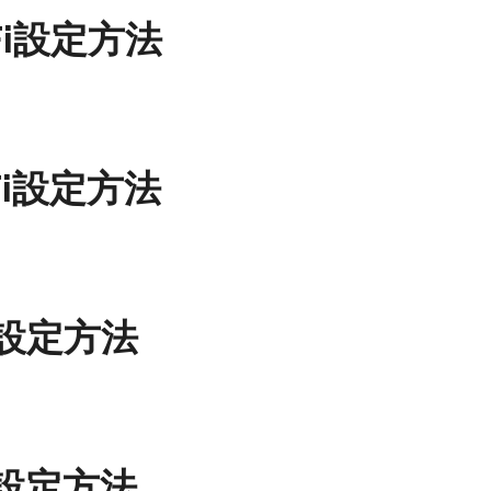
-Fi設定方法
-Fi設定方法
Fi設定方法
Fi設定方法