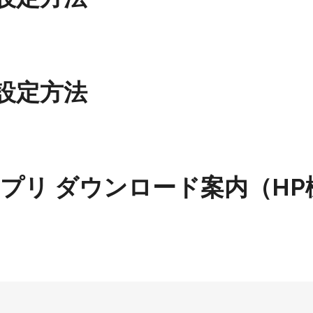
Fi設定方法
トアプリ ダウンロード案内（HP