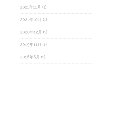
2021年11月
(1)
2021年10月
(1)
2020年12月
(1)
2019年11月
(1)
2016年6月
(1)