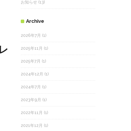
お知らせ
(13)
Archive
2026年7月
(1)
ブレ
2025年11月
(1)
2025年7月
(1)
2024年12月
(1)
2024年7月
(1)
2023年9月
(1)
2022年11月
(1)
2021年12月
(1)