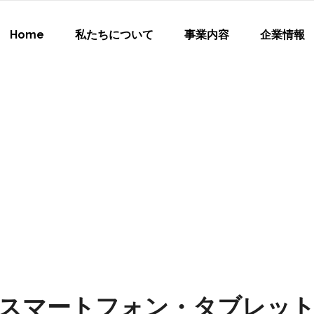
Home
私たちについて
事業内容
企業情報
RINT スマートフォン・タブレッ