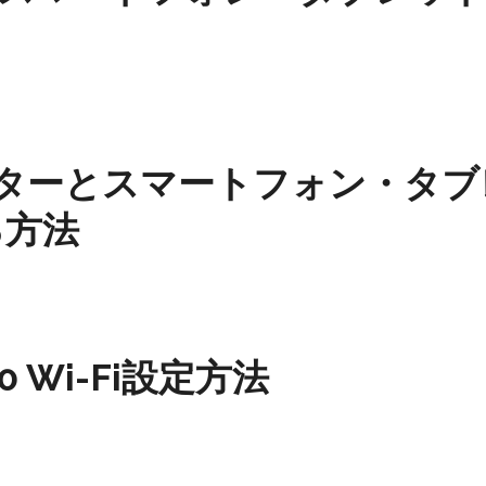
プリンターとスマートフォン・タ
る方法
30 Wi-Fi設定方法