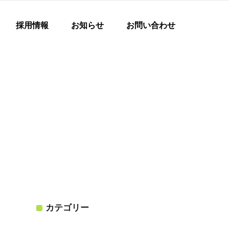
採用情報
お知らせ
お問い合わせ
カテゴリー
ト